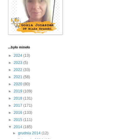
...było mineło
►
2024
(13)
►
2023
(5)
►
2022
(33)
►
2021
(58)
►
2020
(80)
►
2019
(109)
►
2018
(131)
►
2017
(171)
►
2016
(133)
►
2015
(111)
▼
2014
(185)
►
grudnia 2014
(12)