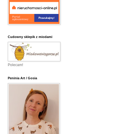
Cudowny sklepik z miodami
Polecam!
Peninia Art / Gosia